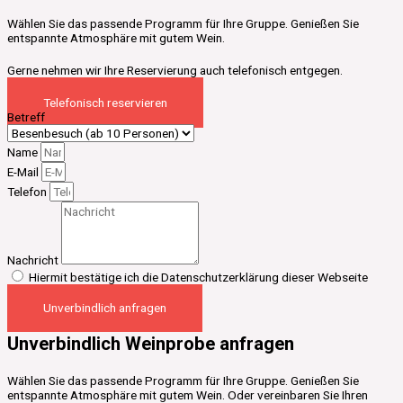
Wählen Sie das passende Programm für Ihre Gruppe. Genießen Sie
entspannte Atmosphäre mit gutem Wein.
Gerne nehmen wir Ihre Reservierung auch telefonisch entgegen.
Telefonisch reservieren
Betreff
Name
E-Mail
Telefon
Nachricht
Hiermit bestätige ich die Datenschutzerklärung dieser Webseite
Unverbindlich anfragen
Unverbindlich Weinprobe anfragen
Wählen Sie das passende Programm für Ihre Gruppe. Genießen Sie
entspannte Atmosphäre mit gutem Wein. Oder vereinbaren Sie Ihren