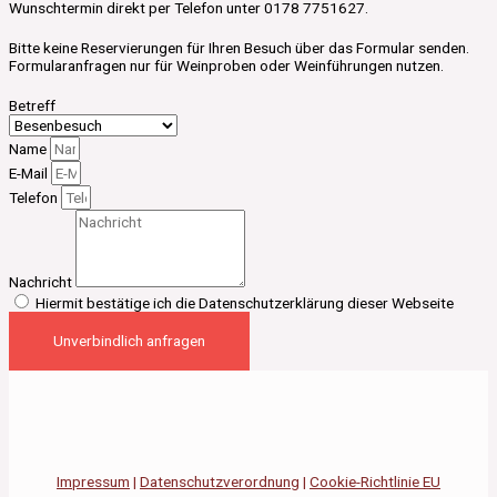
Wunschtermin direkt per Telefon unter 0178 7751627.
Bitte keine Reservierungen für Ihren Besuch über das Formular senden.
Formularanfragen nur für Weinproben oder Weinführungen nutzen.
Betreff
Name
E-Mail
Telefon
Nachricht
Hiermit bestätige ich die Datenschutzerklärung dieser Webseite
Unverbindlich anfragen
Impressum
|
Datenschutzverordnung
|
Cookie-Richtlinie EU